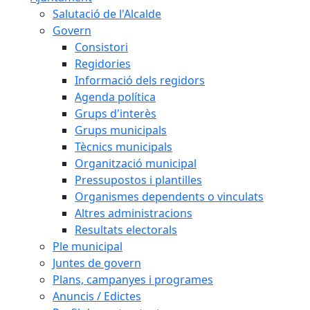
Salutació de l'Alcalde
Govern
Consistori
Regidories
Informació dels regidors
Agenda política
Grups d'interès
Grups municipals
Tècnics municipals
Organització municipal
Pressupostos i plantilles
Organismes dependents o vinculats
Altres administracions
Resultats electorals
Ple municipal
Juntes de govern
Plans, campanyes i programes
Anuncis / Edictes