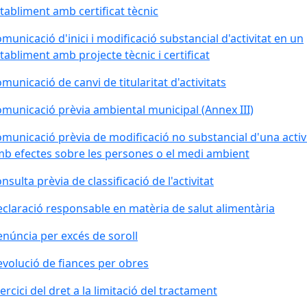
tabliment amb certificat tècnic
municació d'inici i modificació substancial d'activitat en un
tabliment amb projecte tècnic i certificat
municació de canvi de titularitat d'activitats
municació prèvia ambiental municipal (Annex III)
municació prèvia de modificació no substancial d'una activ
b efectes sobre les persones o el medi ambient
nsulta prèvia de classificació de l'activitat
claració responsable en matèria de salut alimentària
núncia per excés de soroll
volució de fiances per obres
ercici del dret a la limitació del tractament