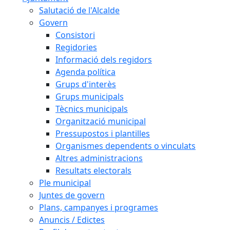
Salutació de l'Alcalde
Govern
Consistori
Regidories
Informació dels regidors
Agenda política
Grups d'interès
Grups municipals
Tècnics municipals
Organització municipal
Pressupostos i plantilles
Organismes dependents o vinculats
Altres administracions
Resultats electorals
Ple municipal
Juntes de govern
Plans, campanyes i programes
Anuncis / Edictes