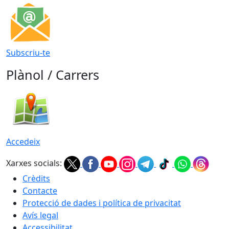
Subscriu-te
Plànol / Carrers
Accedeix
Xarxes socials:
Crèdits
Contacte
Protecció de dades i política de privacitat
Avís legal
Accessibilitat