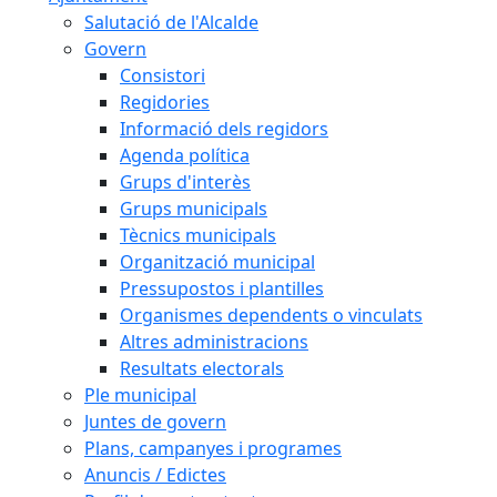
Salutació de l'Alcalde
Govern
Consistori
Regidories
Informació dels regidors
Agenda política
Grups d'interès
Grups municipals
Tècnics municipals
Organització municipal
Pressupostos i plantilles
Organismes dependents o vinculats
Altres administracions
Resultats electorals
Ple municipal
Juntes de govern
Plans, campanyes i programes
Anuncis / Edictes