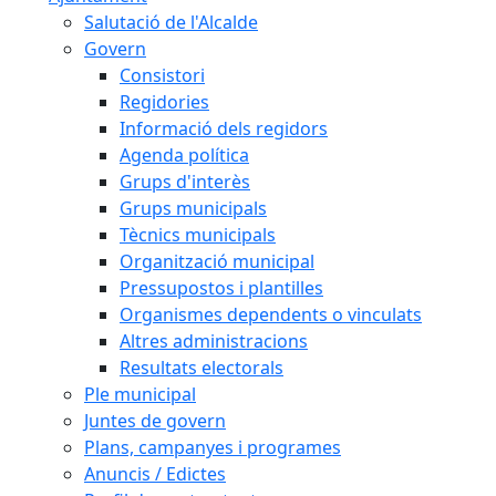
Salutació de l'Alcalde
Govern
Consistori
Regidories
Informació dels regidors
Agenda política
Grups d'interès
Grups municipals
Tècnics municipals
Organització municipal
Pressupostos i plantilles
Organismes dependents o vinculats
Altres administracions
Resultats electorals
Ple municipal
Juntes de govern
Plans, campanyes i programes
Anuncis / Edictes