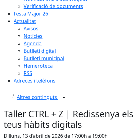
Verificació de documents
Festa Major 26
Actualitat
Avisos
Notícies
Agenda
Butlletí digital
Butlletí municipal
Hemeroteca
RSS
Adreces i telèfons
Altres continguts
Taller CTRL + Z | Redissenya els
teus hàbits digitals
Dilluns, 13 d’abril de 2026 de 17:00h a 19:00h