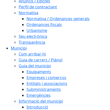
Anuncis / Edictes
Perfil de contractant
Normativa
Normativa / Ordenances generals
Ordenances fiscals
Urbanisme
Seu electrònica
Transparència
Municipi
Com arribar-hi
Guia de carrers / Plànol
Guia del municipi
Equipaments
Empreses i comerços
Entitats i associacions
Subministraments
Emergències
Informació del municipi
Introducció