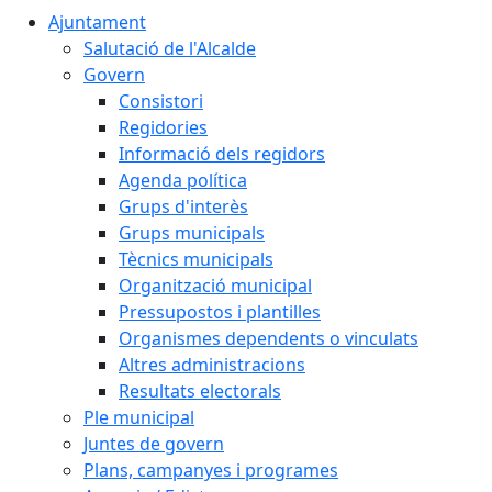
Ajuntament
Salutació de l'Alcalde
Govern
Consistori
Regidories
Informació dels regidors
Agenda política
Grups d'interès
Grups municipals
Tècnics municipals
Organització municipal
Pressupostos i plantilles
Organismes dependents o vinculats
Altres administracions
Resultats electorals
Ple municipal
Juntes de govern
Plans, campanyes i programes