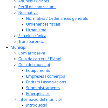
Anuncis / Edictes
Perfil de contractant
Normativa
Normativa / Ordenances generals
Ordenances fiscals
Urbanisme
Seu electrònica
Transparència
Municipi
Com arribar-hi
Guia de carrers / Plànol
Guia del municipi
Equipaments
Empreses i comerços
Entitats i associacions
Subministraments
Emergències
Informació del municipi
Introducció