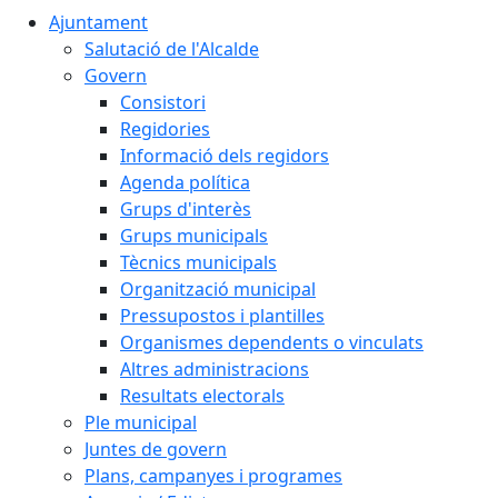
Ajuntament
Salutació de l'Alcalde
Govern
Consistori
Regidories
Informació dels regidors
Agenda política
Grups d'interès
Grups municipals
Tècnics municipals
Organització municipal
Pressupostos i plantilles
Organismes dependents o vinculats
Altres administracions
Resultats electorals
Ple municipal
Juntes de govern
Plans, campanyes i programes