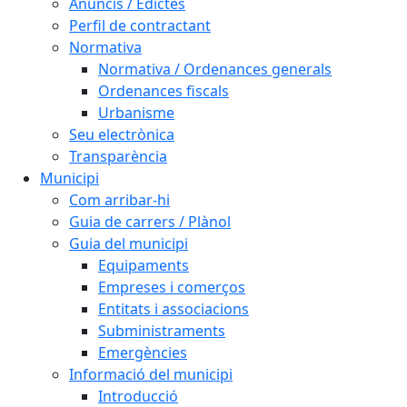
Anuncis / Edictes
Perfil de contractant
Normativa
Normativa / Ordenances generals
Ordenances fiscals
Urbanisme
Seu electrònica
Transparència
Municipi
Com arribar-hi
Guia de carrers / Plànol
Guia del municipi
Equipaments
Empreses i comerços
Entitats i associacions
Subministraments
Emergències
Informació del municipi
Introducció