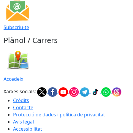
Subscriu-te
Plànol / Carrers
Accedeix
Xarxes socials:
Crèdits
Contacte
Protecció de dades i política de privacitat
Avís legal
Accessibilitat