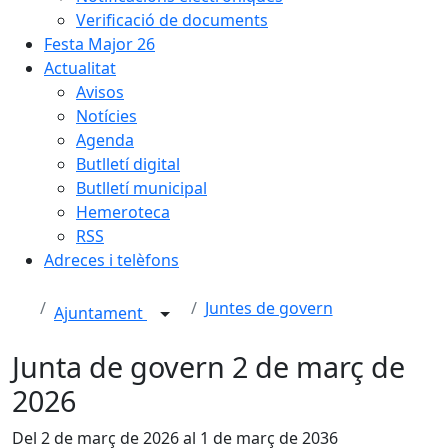
Verificació de documents
Festa Major 26
Actualitat
Avisos
Notícies
Agenda
Butlletí digital
Butlletí municipal
Hemeroteca
RSS
Adreces i telèfons
Juntes de govern
Ajuntament
Junta de govern 2 de març de
2026
Del 2 de març de 2026 al 1 de març de 2036