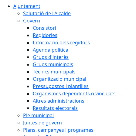
Ajuntament
Salutació de l'Alcalde
Govern
Consistori
Regidories
Informació dels regidors
Agenda política
Grups d'interès
Grups municipals
Tècnics municipals
Organització municipal
Pressupostos i plantilles
Organismes dependents o vinculats
Altres administracions
Resultats electorals
Ple municipal
Juntes de govern
Plans, campanyes i programes