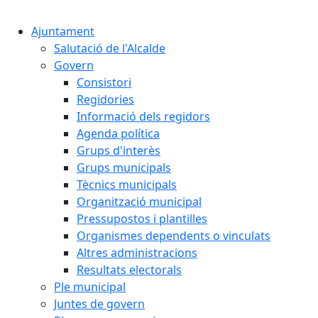
Ajuntament
Salutació de l'Alcalde
Govern
Consistori
Regidories
Informació dels regidors
Agenda política
Grups d'interès
Grups municipals
Tècnics municipals
Organització municipal
Pressupostos i plantilles
Organismes dependents o vinculats
Altres administracions
Resultats electorals
Ple municipal
Juntes de govern