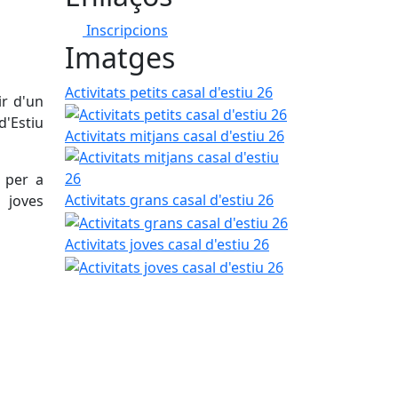
Inscripcions
Imatges
Activitats petits casal d'estiu 26
r d'un
d'Estiu
Activitats mitjans casal d'estiu 26
m per a
Activitats grans casal d'estiu 26
 joves
Activitats joves casal d'estiu 26