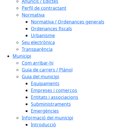
Anuncis / Edictes
Perfil de contractant
Normativa
Normativa / Ordenances generals
Ordenances fiscals
Urbanisme
Seu electrònica
Transparència
Municipi
Com arribar-hi
Guia de carrers / Plànol
Guia del municipi
Equipaments
Empreses i comerços
Entitats i associacions
Subministraments
Emergències
Informació del municipi
Introducció