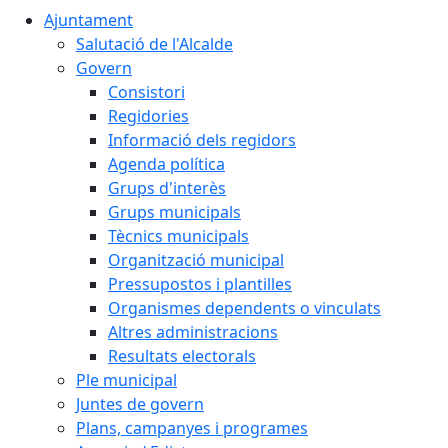
Ajuntament
Salutació de l'Alcalde
Govern
Consistori
Regidories
Informació dels regidors
Agenda política
Grups d'interès
Grups municipals
Tècnics municipals
Organització municipal
Pressupostos i plantilles
Organismes dependents o vinculats
Altres administracions
Resultats electorals
Ple municipal
Juntes de govern
Plans, campanyes i programes