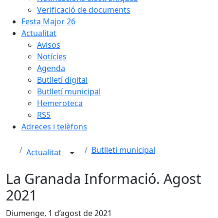
Verificació de documents
Festa Major 26
Actualitat
Avisos
Notícies
Agenda
Butlletí digital
Butlletí municipal
Hemeroteca
RSS
Adreces i telèfons
Butlletí municipal
Actualitat
La Granada Informació. Agost
2021
Diumenge, 1 d’agost de 2021