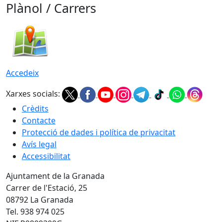
Plànol / Carrers
Accedeix
Xarxes socials:
Crèdits
Contacte
Protecció de dades i política de privacitat
Avís legal
Accessibilitat
Ajuntament de la Granada
Carrer de l'Estació, 25
08792 La Granada
Tel. 938 974 025