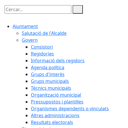
Cercar:
Ajuntament
Salutació de l'Alcalde
Govern
Consistori
Regidories
Informació dels regidors
Agenda política
Grups d'interès
Grups municipals
Tècnics municipals
Organització municipal
Pressupostos i plantilles
Organismes dependents o vinculats
Altres administracions
Resultats electorals