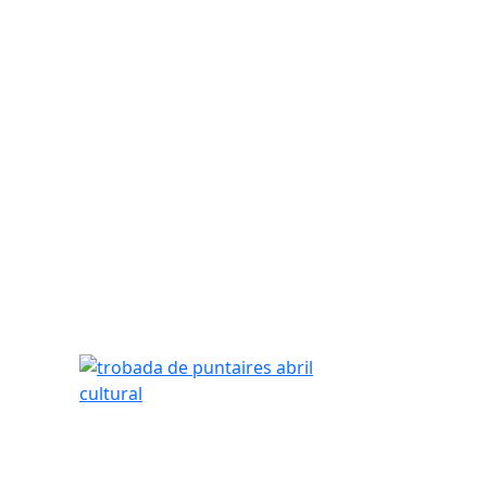
trobada de puntaires abril cultural