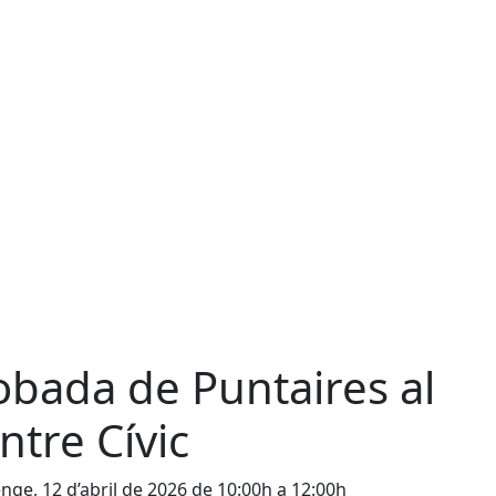
obada de Puntaires al
ntre Cívic
ge, 12 d’abril de 2026 de 10:00h a 12:00h