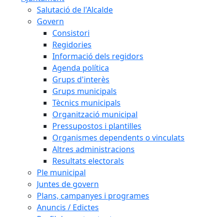
Salutació de l'Alcalde
Govern
Consistori
Regidories
Informació dels regidors
Agenda política
Grups d'interès
Grups municipals
Tècnics municipals
Organització municipal
Pressupostos i plantilles
Organismes dependents o vinculats
Altres administracions
Resultats electorals
Ple municipal
Juntes de govern
Plans, campanyes i programes
Anuncis / Edictes