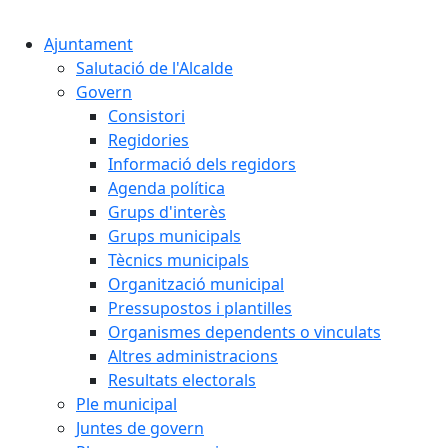
Cercar:
Ajuntament
Salutació de l'Alcalde
Govern
Consistori
Regidories
Informació dels regidors
Agenda política
Grups d'interès
Grups municipals
Tècnics municipals
Organització municipal
Pressupostos i plantilles
Organismes dependents o vinculats
Altres administracions
Resultats electorals
Ple municipal
Juntes de govern