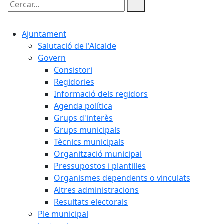
Cercar:
Ajuntament
Salutació de l'Alcalde
Govern
Consistori
Regidories
Informació dels regidors
Agenda política
Grups d'interès
Grups municipals
Tècnics municipals
Organització municipal
Pressupostos i plantilles
Organismes dependents o vinculats
Altres administracions
Resultats electorals
Ple municipal