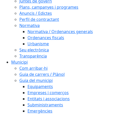
Juntes de govern
Plans, campanyes i programes
Anuncis / Edictes
Perfil de contractant
Normativa
Normativa / Ordenances generals
Ordenances fiscals
Urbanisme
Seu electrònica
Transparència
Municipi
Com arribar-hi
Guia de carrers / Plànol
Guia del municipi
Equipaments
Empreses i comerços
Entitats i associacions
Subministraments
Emergències